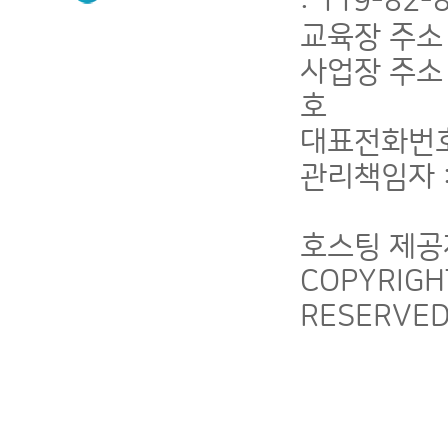
: 119-82
교육장 주소 
사업장 주소 
호
대표전화번호 :
관리책임자 : 
호스팅 제공
COPYRIG
RESERVE