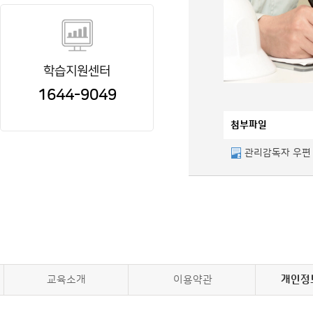
학습지원센터
1644-9049
첨부파일
관리감독자 우편 
교육소개
이용약관
개인정