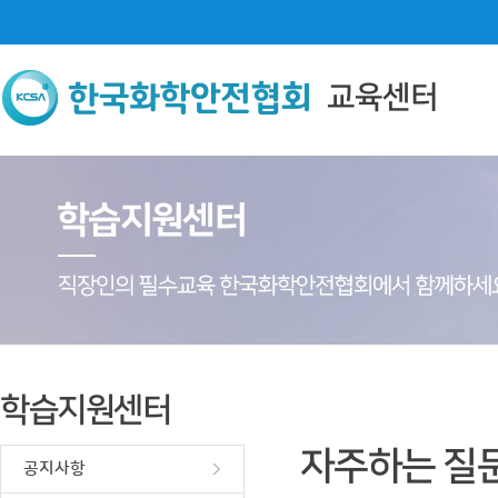
교육센터
학습지원센터
자주하는 질
공지사항